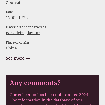
Zoutvat
Date
1700 - 1725
Materials and techniques
porselein
,
glazuur
Place of origin
China
See more
Any comments?
Our collection has been online since 2024.
The information in the database of our