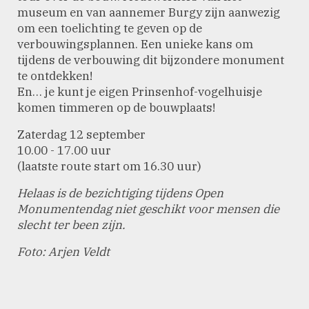
museum en van aannemer Burgy zijn aanwezig
om een toelichting te geven op de
verbouwingsplannen. Een unieke kans om
tijdens de verbouwing dit bijzondere monument
te ontdekken!
En… je kunt je eigen Prinsenhof-vogelhuisje
komen timmeren op de bouwplaats!
Zaterdag 12 september
10.00 - 17.00 uur
(laatste route start om 16.30 uur)
Helaas is de bezichtiging tijdens Open
Monumentendag niet geschikt voor mensen die
slecht ter been zijn.
Foto: Arjen Veldt