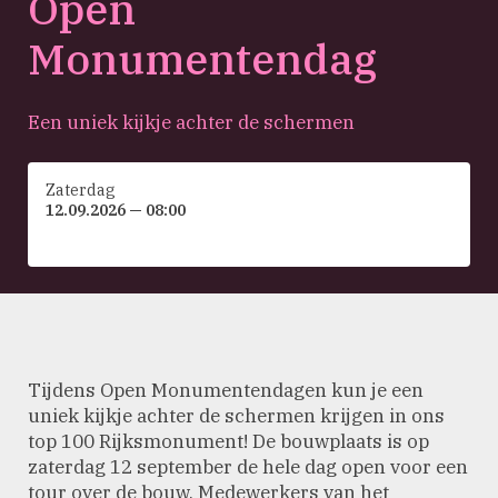
Open
Monumentendag
Een uniek kijkje achter de schermen
Zaterdag
12.09.2026 — 08:00
Tijdens Open Monumentendagen kun je een
uniek kijkje achter de schermen krijgen in ons
top 100 Rijksmonument! De bouwplaats is op
zaterdag 12 september de hele dag open voor een
tour over de bouw. Medewerkers van het