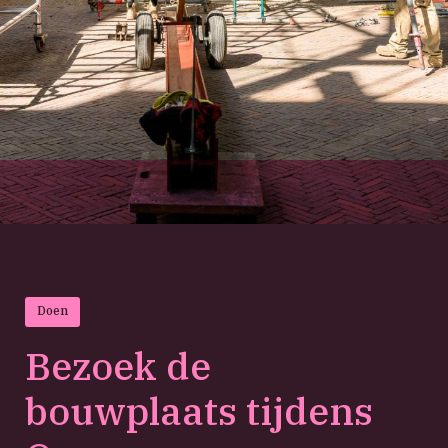
Doen
Bezoek de
bouwplaats tijdens