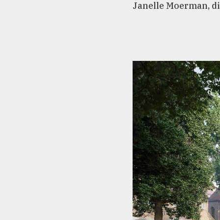
Janelle Moerman, d