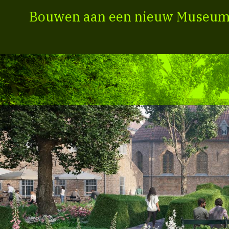
Bouwen aan een nieuw Museum 