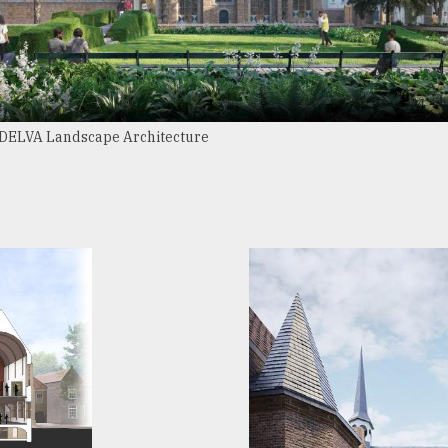
 DELVA Landscape Architecture