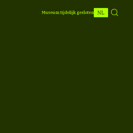
NL
Museum tijdelijk gesloten