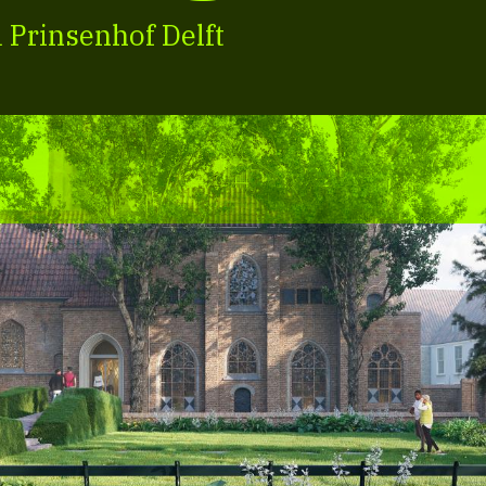
Prinsenhof Delft