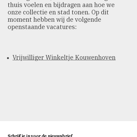
thuis voelen en bijdragen aan hoe we
onze collectie en stad tonen. Op dit
moment hebben wij de volgende
openstaande vacatures:
Vrijwilliger Winkeltje Kouwenhoven
Schrijf je in voor de nieuwsbrief