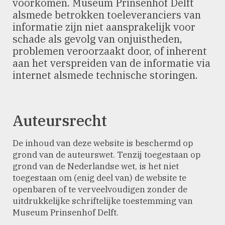
voorkomen. Museum Prinsenhof Delft
alsmede betrokken toeleveranciers van
informatie zijn niet aansprakelijk voor
schade als gevolg van onjuistheden,
problemen veroorzaakt door, of inherent
aan het verspreiden van de informatie via
internet alsmede technische storingen.
Auteursrecht
De inhoud van deze website is beschermd op
grond van de auteurswet. Tenzij toegestaan op
grond van de Nederlandse wet, is het niet
toegestaan om (enig deel van) de website te
openbaren of te verveelvoudigen zonder de
uitdrukkelijke schriftelijke toestemming van
Museum Prinsenhof Delft.