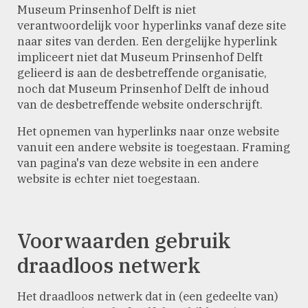
Museum Prinsenhof Delft is niet
verantwoordelijk voor hyperlinks vanaf deze site
naar sites van derden. Een dergelijke hyperlink
impliceert niet dat Museum Prinsenhof Delft
gelieerd is aan de desbetreffende organisatie,
noch dat Museum Prinsenhof Delft de inhoud
van de desbetreffende website onderschrijft.
Het opnemen van hyperlinks naar onze website
vanuit een andere website is toegestaan. Framing
van pagina's van deze website in een andere
website is echter niet toegestaan.
Voorwaarden gebruik
draadloos netwerk
Het draadloos netwerk dat in (een gedeelte van)