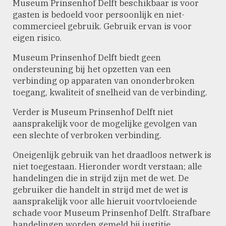
Museum Prinsenhof Delft beschikbaar is voor
gasten is bedoeld voor persoonlijk en niet-
commercieel gebruik. Gebruik ervan is voor
eigen risico.
Museum Prinsenhof Delft biedt geen
ondersteuning bij het opzetten van een
verbinding op apparaten van ononderbroken
toegang, kwaliteit of snelheid van de verbinding.
Verder is Museum Prinsenhof Delft niet
aansprakelijk voor de mogelijke gevolgen van
een slechte of verbroken verbinding.
Oneigenlijk gebruik van het draadloos netwerk is
niet toegestaan. Hieronder wordt verstaan; alle
handelingen die in strijd zijn met de wet. De
gebruiker die handelt in strijd met de wet is
aansprakelijk voor alle hieruit voortvloeiende
schade voor Museum Prinsenhof Delft. Strafbare
handelingen worden gemeld bij justitie.