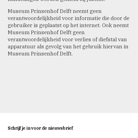
Museum Prinsenhof Delft neemt geen
verantwoordelijkheid voor informatie die door de
gebruiker is geplaatst op het internet. Ook neemt
Museum Prinsenhof Delft geen
verantwoordelijkheid voor verlies of diefstal van
apparatuur als gevolg van het gebruik hiervan in
Museum Prinsenhof Delft.
Schrijf je in voor de nieuwsbrief