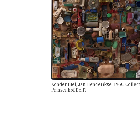
Zonder titel, Jan Henderikse, 1960. Colle
Prinsenhof Delft