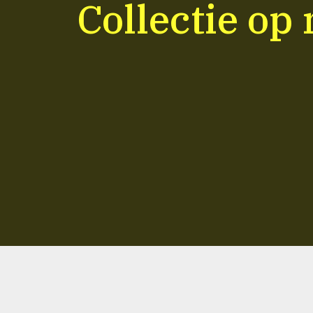
Collectie op 