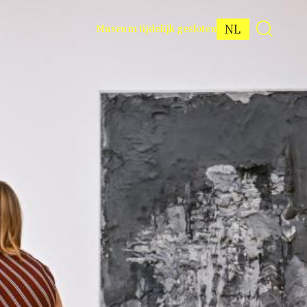
NL
Museum tijdelijk gesloten