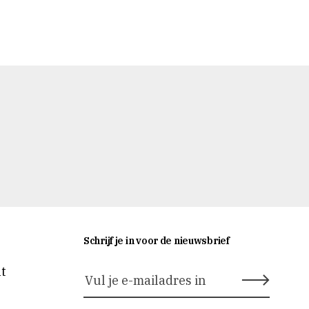
Schrijf je in voor de nieuwsbrief
nt