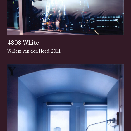
4808 White
Willem van den Hoed
,
2011