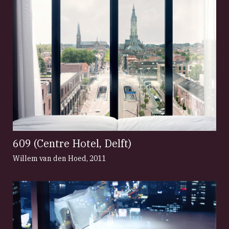
609 (Centre Hotel, Delft)
Willem van den Hoed
,
2011