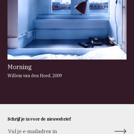
Morning
Willem van den Hoed
,
2009
Schrijf je in voor de nieuwsbrief