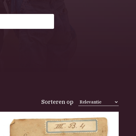
Sorteren op