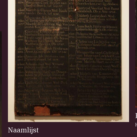
Naamlijst