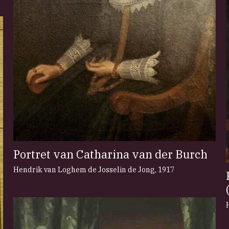
Portret van Catharina van der Burch
Hendrik van Loghem de Josselin de Jong
,
1917