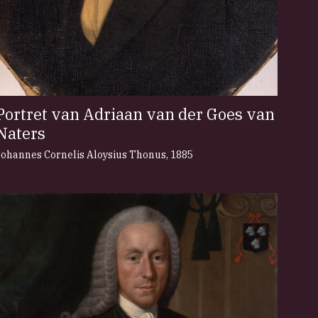
Portret van Adriaan van der Goes van
Naters
Johannes Cornelis Aloysius Thonus
,
1885