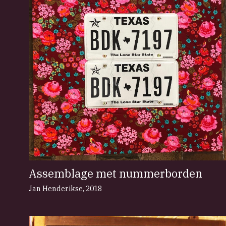
Assemblage met nummerborden
Jan Henderikse
,
2018