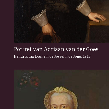
Portret van Adriaan van der Goes
Hendrik van Loghem de Josselin de Jong
,
1917