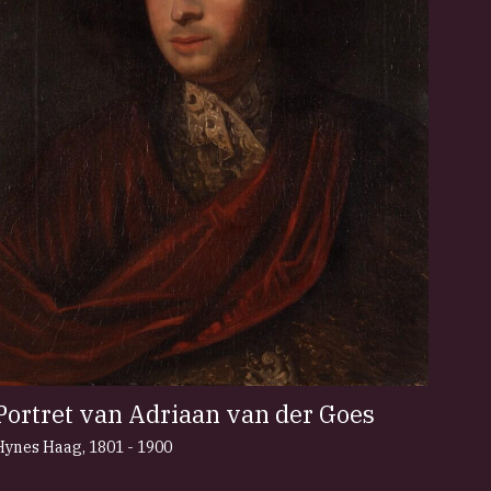
Portret van Adriaan van der Goes
Hynes Haag
,
1801 - 1900