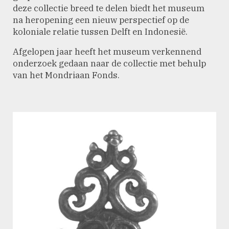
deze collectie breed te delen biedt het museum
na heropening een nieuw perspectief op de
koloniale relatie tussen Delft en Indonesië.
Afgelopen jaar heeft het museum verkennend
onderzoek gedaan naar de collectie met behulp
van het Mondriaan Fonds.