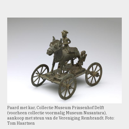
Paard met kar, Collectie Museum Prinsenhof Delft
(voorheen collectie voormalig Museum Nusantara),
aankoop met steun van de Vereniging Rembrandt. Foto:
Tom Haartsen