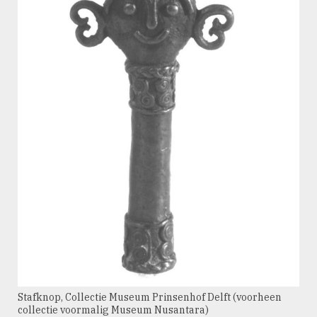
Stafknop, Collectie Museum Prinsenhof Delft (voorheen
collectie voormalig Museum Nusantara)