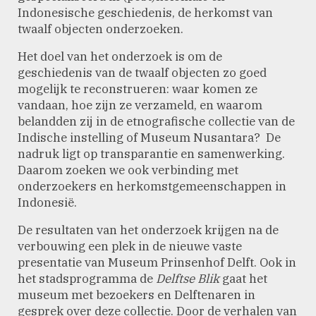
Indonesische geschiedenis, de herkomst van
twaalf objecten onderzoeken.
Het doel van het onderzoek is om de
geschiedenis van de twaalf objecten zo goed
mogelijk te reconstrueren: waar komen ze
vandaan, hoe zijn ze verzameld, en waarom
belandden zij in de etnografische collectie van de
Indische instelling of Museum Nusantara? De
nadruk ligt op transparantie en samenwerking.
Daarom zoeken we ook verbinding met
onderzoekers en herkomstgemeenschappen in
Indonesië.
De resultaten van het onderzoek krijgen na de
verbouwing een plek in de nieuwe vaste
presentatie van Museum Prinsenhof Delft. Ook in
het stadsprogramma de
Delftse Blik
gaat het
museum met bezoekers en Delftenaren in
gesprek over deze collectie. Door de verhalen van