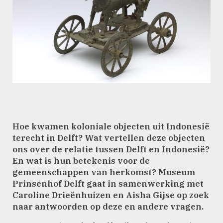
Hoe kwamen koloniale objecten uit Indonesië
terecht in Delft? Wat vertellen deze objecten
ons over de relatie tussen Delft en Indonesië?
En wat is hun betekenis voor de
gemeenschappen van herkomst? Museum
Prinsenhof Delft gaat in samenwerking met
Caroline Drieënhuizen en Aisha Gijse op zoek
naar antwoorden op deze en andere vragen.