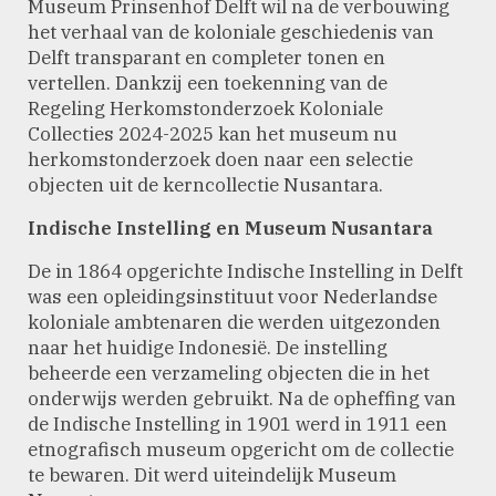
Museum Prinsenhof Delft wil na de verbouwing
het verhaal van de koloniale geschiedenis van
Delft transparant en completer tonen en
vertellen. Dankzij een toekenning van de
Regeling Herkomstonderzoek Koloniale
Collecties 2024-2025 kan het museum nu
herkomstonderzoek doen naar een selectie
objecten uit de kerncollectie Nusantara.
Indische Instelling en Museum Nusantara
De in 1864 opgerichte Indische Instelling in Delft
was een opleidingsinstituut voor Nederlandse
koloniale ambtenaren die werden uitgezonden
naar het huidige Indonesië. De instelling
beheerde een verzameling objecten die in het
onderwijs werden gebruikt. Na de opheffing van
de Indische Instelling in 1901 werd in 1911 een
etnografisch museum opgericht om de collectie
te bewaren. Dit werd uiteindelijk Museum