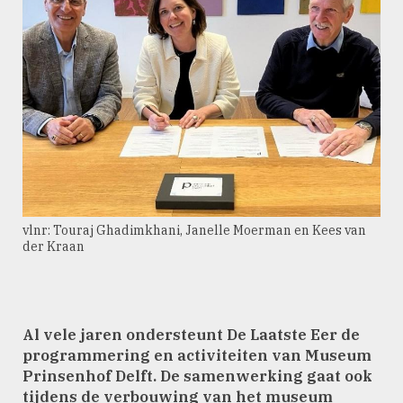
vlnr: Touraj Ghadimkhani, Janelle Moerman en Kees van
der Kraan
Al vele jaren ondersteunt De Laatste Eer de
programmering en activiteiten van Museum
Prinsenhof Delft. De samenwerking gaat ook
tijdens de verbouwing van het museum