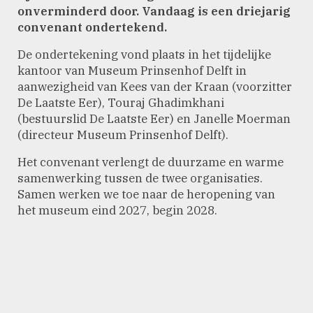
onverminderd door. Vandaag is een driejarig
convenant ondertekend.
De ondertekening vond plaats in het tijdelijke
kantoor van Museum Prinsenhof Delft in
aanwezigheid van Kees van der Kraan (voorzitter
De Laatste Eer), Touraj Ghadimkhani
(bestuurslid De Laatste Eer) en Janelle Moerman
(directeur Museum Prinsenhof Delft).
Het convenant verlengt de duurzame en warme
samenwerking tussen de twee organisaties.
Samen werken we toe naar de heropening van
het museum eind 2027, begin 2028.