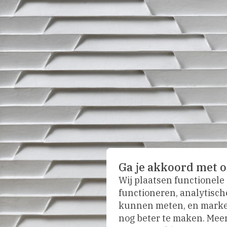
Ga je akkoord met o
Wij plaatsen functionele
functioneren, analytisch
kunnen meten, en market
nog beter te maken. Meer 