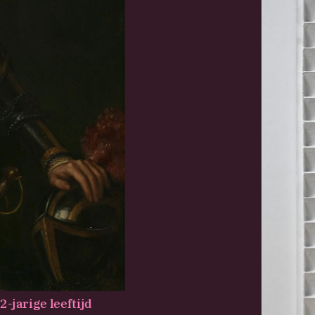
-jarige leeftijd