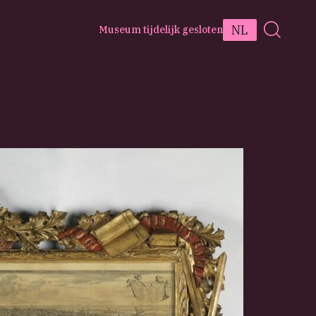
NL
Museum tijdelijk gesloten