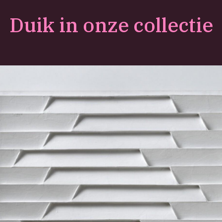
Duik in onze collectie