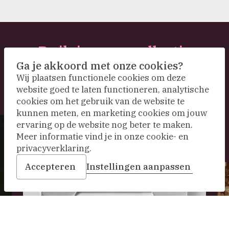
Duik in onze collectie
Ga je akkoord met onze cookies?
Wij plaatsen functionele cookies om deze
website goed te laten functioneren, analytische
cookies om het gebruik van de website te
kunnen meten, en marketing cookies om jouw
ervaring op de website nog beter te maken.
Meer informatie vind je in onze cookie- en
privacyverklaring.
Accepteren
Instellingen aanpassen