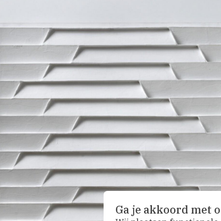
Ga je akkoord met o