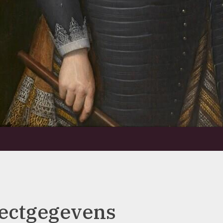
ectgegevens