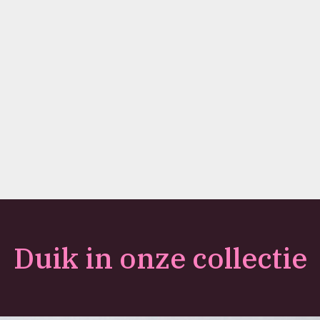
Duik in onze collectie