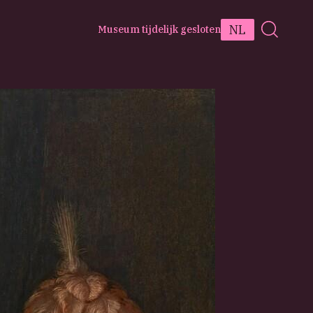
NL
Museum tijdelijk gesloten