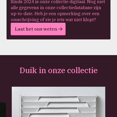
Sinds 2024 is onze collectie digitaal. Nog niet
alle gegevens in onze collectiedatabase zijn
up-to-date. Heb je een opmerking over een
omschrijving of zie je iets wat niet klopt?
Laat het ons weten
Duik in onze collectie