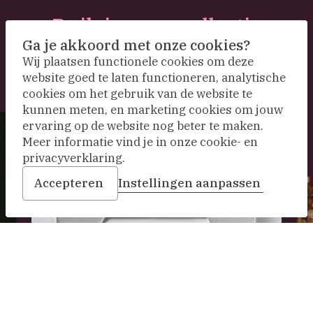
Duik in onze collectie
Ga je akkoord met onze cookies?
Wij plaatsen functionele cookies om deze
website goed te laten functioneren, analytische
cookies om het gebruik van de website te
kunnen meten, en marketing cookies om jouw
ervaring op de website nog beter te maken.
Meer informatie vind je in onze cookie- en
privacyverklaring.
Accepteren
Instellingen aanpassen