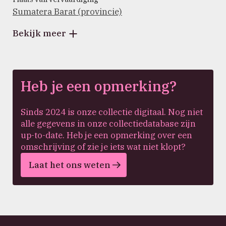
Sumatera Barat (provincie)
Bekijk meer
Heb je een opmerking?
Sinds 2024 is onze collectie digitaal. Nog niet
alle gegevens in onze collectiedatabase zijn
up-to-date. Heb je een opmerking over een
omschrijving of zie je iets wat niet klopt?
Laat het ons weten