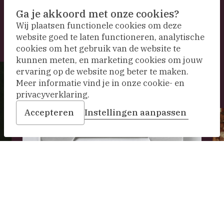
Ga je akkoord met onze cookies?
Wij plaatsen functionele cookies om deze
website goed te laten functioneren, analytische
cookies om het gebruik van de website te
kunnen meten, en marketing cookies om jouw
ervaring op de website nog beter te maken.
Meer informatie vind je in onze cookie- en
privacyverklaring.
Accepteren
Instellingen aanpassen
De