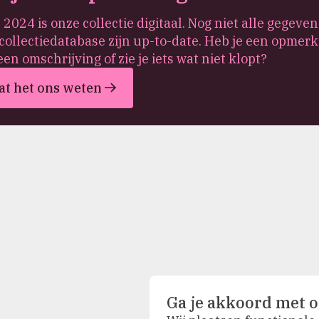
 2024 is onze collectie digitaal. Nog niet alle gegeven
collectiedatabase zijn up-to-date. Heb je een opmerk
een omschrijving of zie je iets wat niet klopt?
at het ons weten
Ga je akkoord met o