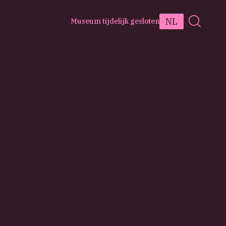
NL
Museum tijdelijk gesloten