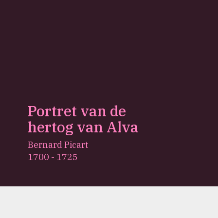
Portret van de
hertog van Alva
Bernard Picart
1700 - 1725