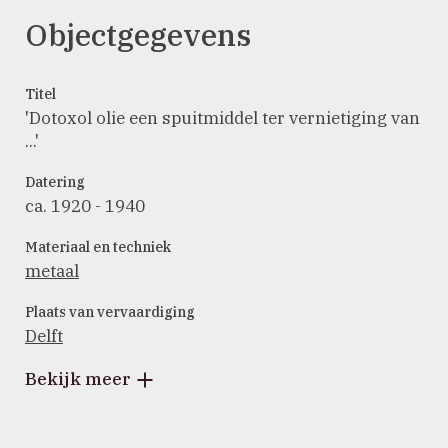
Objectgegevens
Titel
'Dotoxol olie een spuitmiddel ter vernietiging van
...'
Datering
ca. 1920 - 1940
Materiaal en techniek
metaal
Plaats van vervaardiging
Delft
Bekijk meer