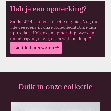
Heb je een opmerking?
Sinds 2024 is onze collectie digitaal. Nog niet
alle gegevens in onze collectiedatabase zijn
up-to-date. Heb je een opmerking over een
omschrijving of zie je iets wat niet klopt?
Laat het ons weten
Duik in onze collectie