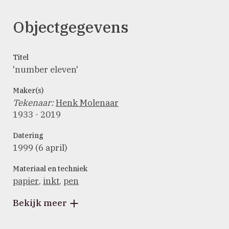
Objectgegevens
Titel
'number eleven'
Maker(s)
Tekenaar
:
Henk Molenaar
1933 - 2019
Datering
1999 (6 april)
Materiaal en techniek
papier
,
inkt
,
pen
Bekijk meer